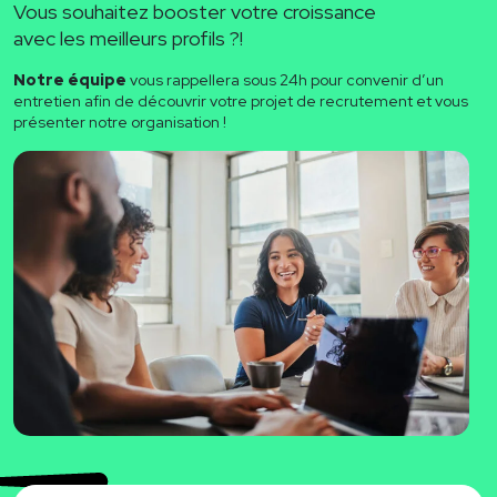
Vous souhaitez booster votre croissance
avec les meilleurs profils ?!
Notre équipe
vous rappellera sous 24h pour convenir d’un
entretien afin de découvrir votre projet de recrutement et vous
présenter notre organisation !
Nom
*