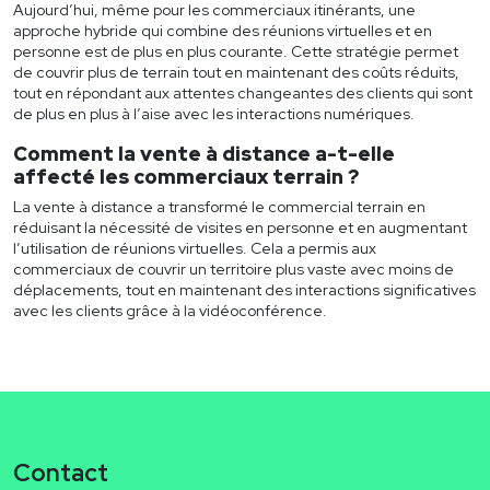
Aujourd’hui, même pour les commerciaux itinérants, une
approche hybride qui combine des réunions virtuelles et en
personne est de plus en plus courante. Cette stratégie permet
de couvrir plus de terrain tout en maintenant des coûts réduits,
tout en répondant aux attentes changeantes des clients qui sont
de plus en plus à l’aise avec les interactions numériques.
Comment la vente à distance a-t-elle
affecté les
commerciaux terrain
?
La vente à distance a transformé le commercial terrain en
réduisant la nécessité de visites en personne et en augmentant
l’utilisation de réunions virtuelles. Cela a permis aux
commerciaux de couvrir un territoire plus vaste avec moins de
déplacements, tout en maintenant des interactions significatives
avec les clients grâce à la vidéoconférence.
Contact