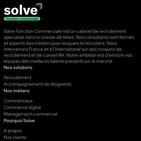
Solve Fonction Commerciale est un cabinet de recrutement
spécialisé dans la chasse de têtes. Nos consultants sont formés
et experts des métiers pour lesquels ils recrutent. Nous
intervenons France et à l’international sur des missions de
recrutement et de conseil RH. Notre ambition est d’enrichir vos
équipes des meilleurs talents présents sur le marché.
Nos solutions
Recrutement
Accompagnement de dirigeants
Nos métiers
Commerciaux
Commerce digital
Management commercial
Pourquoi Solve
A propos
Nos clients