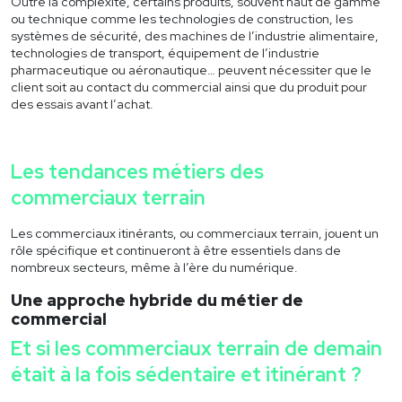
Outre la complexité, certains produits, souvent haut de gamme
ou technique comme les technologies de construction, les
systèmes de sécurité, des machines de l’industrie alimentaire,
technologies de transport, équipement de l’industrie
pharmaceutique ou aéronautique… peuvent nécessiter que le
client soit au contact du commercial ainsi que du produit pour
des essais avant l’achat.
Les tendances métiers des
commerciaux terrain
Les commerciaux itinérants, ou
commerciaux terrain,
jouent un
rôle spécifique et continueront à être essentiels dans de
nombreux secteurs, même à l’ère du numérique.
Une approche hybride du métier de
commercial
Et si les commerciaux terrain de demain
était à la fois sédentaire et itinérant ?